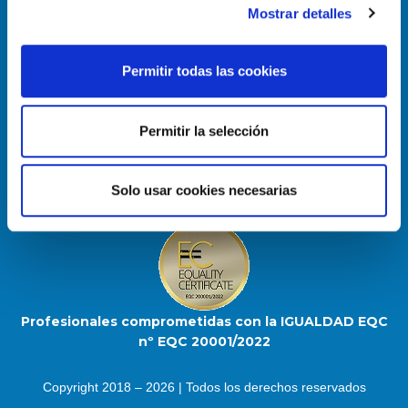
Mostrar detalles
Permitir todas las cookies
Enlace útiles
Política de Cookies
Permitir la selección
Aviso Legal
Mapa del sitio
Solo usar cookies necesarias
Profesionales comprometidas con la IGUALDAD EQC
nº EQC 20001/2022
Copyright 2018 – 2026 | Todos los derechos reservados