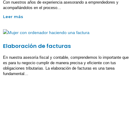
Con nuestros años de experiencia asesorando a emprendedores y
acompañándolos en el proceso…
Elaboración de facturas
En nuestra asesoría fiscal y contable, comprendemos lo importante que
es para tu negocio cumplir de manera precisa y eficiente con tus
obligaciones tributarias. La elaboración de facturas es una tarea
fundamental…