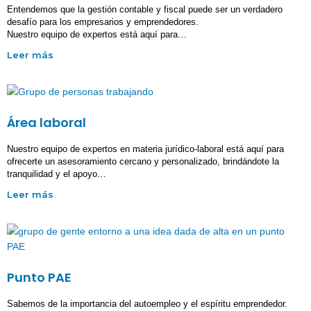
Entendemos que la gestión contable y fiscal puede ser un verdadero
desafío para los empresarios y emprendedores.
Nuestro equipo de expertos está aquí para…
Área laboral
Nuestro equipo de expertos en materia jurídico-laboral está aquí para
ofrecerte un asesoramiento cercano y personalizado, brindándote la
tranquilidad y el apoyo…
Punto PAE
Sabemos de la importancia del autoempleo y el espíritu emprendedor.