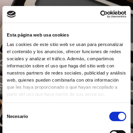
Esta página web usa cookies
Las cookies de este sitio web se usan para personalizar
el contenido y los anuncios, ofrecer funciones de redes
sociales y analizar el tráfico. Además, compartimos
información sobre el uso que haga del sitio web con
nuestros partners de redes sociales, publicidad y análisis
web, quienes pueden combinarla con otra información
que les haya proporcionado o que hayan recopilado a
partir del uso que haya hecho de sus servicios.
Selección
Necesario
de
consentimiento