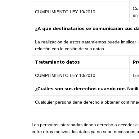
Con
CUMPLIMIENTO LEY 10/2010
en 
¿A qué destinatarios se comunicarán sus d
La realización de estos tratamientos puede implicar 
relación con la cesión de sus datos.
Tratamiento datos
Pr
CUMPLIMIENTO LEY 10/2010
Lo
¿Cuáles son sus derechos cuando nos facili
Cualquier persona tiene derecho a obtener confirma
Las personas interesadas tienen derecho a acceder a su
entre otros motivos, los datos ya no sean necesarios p