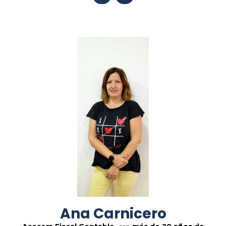
Ana Carnicero