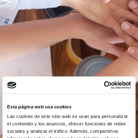
Esta página web usa cookies
Las cookies de este sitio web se usan para personalizar
el contenido y los anuncios, ofrecer funciones de redes
sociales y analizar el tráfico. Además, compartimos