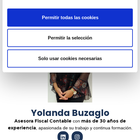
Permitir todas las cookies
Permitir la selección
Solo usar cookies necesarias
Yolanda Buzaglo
Asesora Fiscal Contable
más de 30 años de
con
experiencia
, apasionada de su trabajo y continua formación.