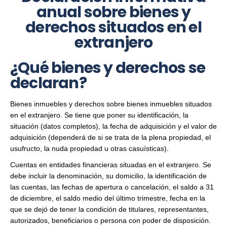
anual sobre bienes y
derechos situados en el
extranjero
¿Qué bienes y derechos se
declaran?
Bienes inmuebles y derechos sobre bienes inmuebles situados
en el extranjero. Se tiene que poner su identificación, la
situación (datos completos), la fecha de adquisición y el valor de
adquisición (dependerá de si se trata de la plena propiedad, el
usufructo, la nuda propiedad u otras casuísticas).
Cuentas en entidades financieras situadas en el extranjero. Se
debe incluir la denominación, su domicilio, la identificación de
las cuentas, las fechas de apertura o cancelación, el saldo a 31
de diciembre, el saldo medio del último trimestre, fecha en la
que se dejó de tener la condición de titulares, representantes,
autorizados, beneficiarios o persona con poder de disposición.