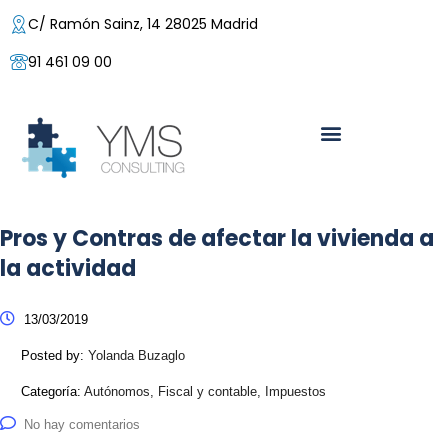
C/ Ramón Sainz, 14 28025 Madrid
91 461 09 00
Pros y Contras de afectar la vivienda a
la actividad
13/03/2019
Posted by:
Yolanda Buzaglo
Categoría:
Autónomos, Fiscal y contable, Impuestos
No hay comentarios