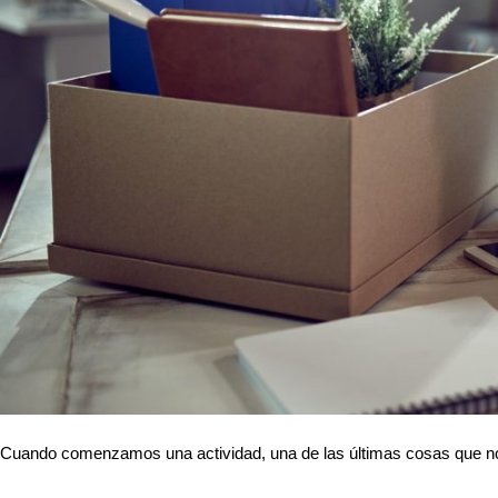
Cuando comenzamos una actividad, una de las últimas cosas que no