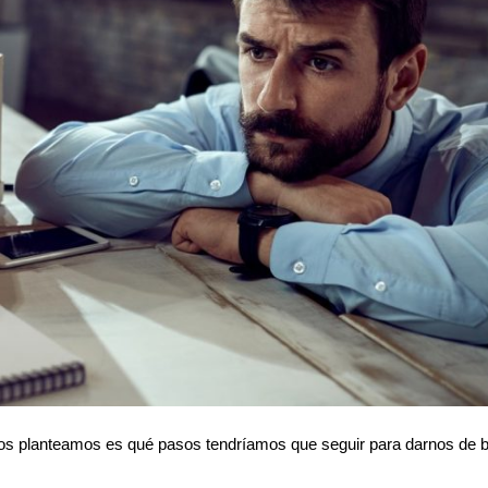
s planteamos es qué pasos tendríamos que seguir para darnos de b