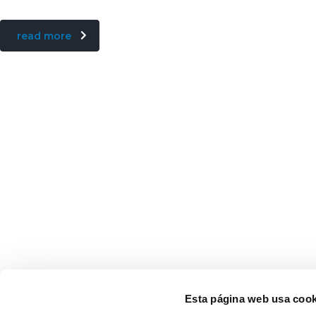
read more
Esta página web usa cook