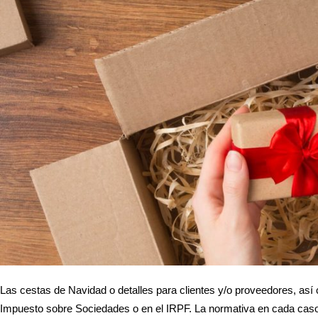
Las cestas de Navidad o detalles para clientes y/o proveedores, a
Impuesto sobre Sociedades o en el IRPF. La normativa en cada ca