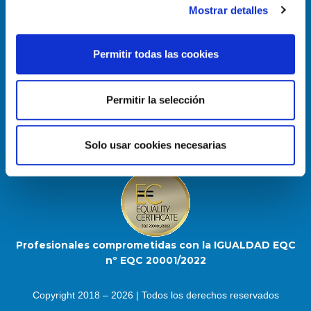
Mostrar detalles
Permitir todas las cookies
Enlace útiles
Política de Cookies
Permitir la selección
Aviso Legal
Mapa del sitio
Solo usar cookies necesarias
Profesionales comprometidas con la IGUALDAD EQC
nº EQC 20001/2022
Copyright 2018 – 2026 | Todos los derechos reservados