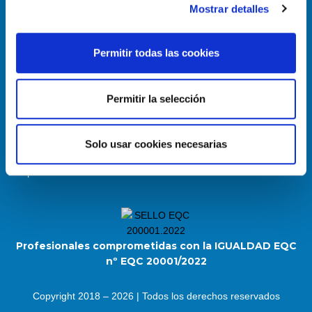
Mostrar detalles
Permitir todas las cookies
Permitir la selección
Enlace útiles
Política de Cookies
Solo usar cookies necesarias
Aviso Legal
Mapa del sitio
Profesionales comprometidas con la IGUALDAD EQC
nº EQC 20001/2022
Copyright 2018 – 2026 | Todos los derechos reservados