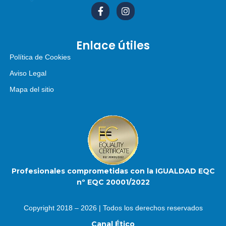
Enlace útiles
Política de Cookies
Aviso Legal
Mapa del sitio
Profesionales comprometidas con la IGUALDAD EQC
nº EQC 20001/2022
Copyright 2018 – 2026 | Todos los derechos reservados
Canal Ético