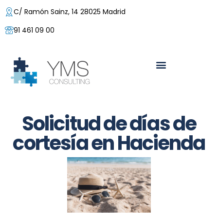
C/ Ramón Sainz, 14 28025 Madrid
91 461 09 00
Solicitud de días de
cortesía en Hacienda