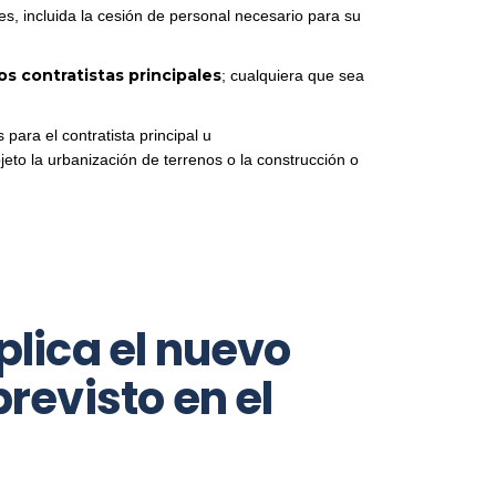
les, incluida la cesión de personal necesario para su
s contratistas principales
; cualquiera que sea
para el contratista principal u
eto la urbanización de terrenos o la construcción o
plica el nuevo
revisto en el