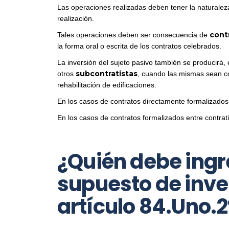
Las operaciones realizadas deben tener la naturalez
realización.
cont
Tales operaciones deben ser consecuencia de
la forma oral o escrita de los contratos celebrados.
La inversión del sujeto pasivo también se producirá, 
subcontratistas
otros
, cuando las mismas sean co
rehabilitación de edificaciones.
En los casos de contratos directamente formalizados 
En los casos de contratos formalizados entre contratist
¿Quién debe ingre
supuesto de inver
artículo 84.Uno.2