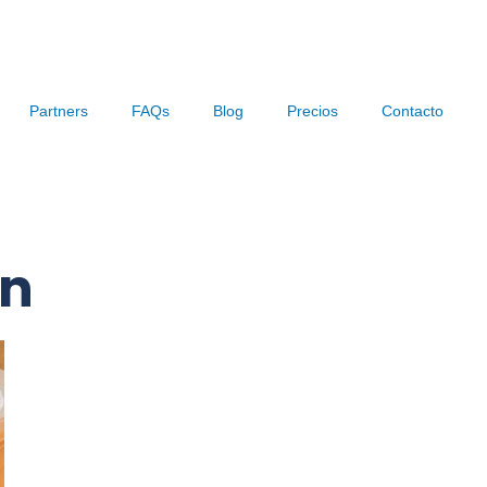
Partners
FAQs
Blog
Precios
Contacto
ón