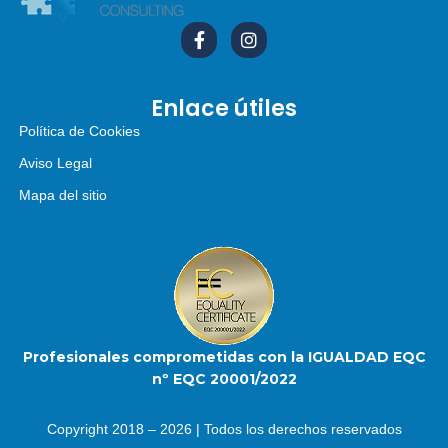
Enlace útiles
Política de Cookies
Aviso Legal
Mapa del sitio
Profesionales comprometidas con la IGUALDAD EQC
nº EQC 20001/2022
Copyright 2018 – 2026 | Todos los derechos reservados