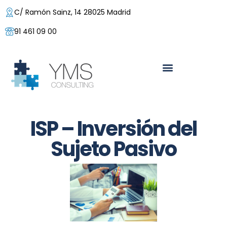
C/ Ramón Sainz, 14 28025 Madrid
91 461 09 00
ISP – Inversión del
Sujeto Pasivo