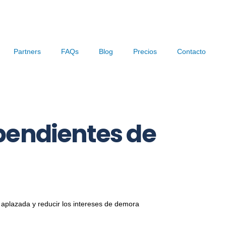
Partners
FAQs
Blog
Precios
Contacto
pendientes de
 aplazada y reducir los intereses de demora