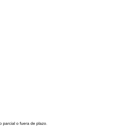
 parcial o fuera de plazo.