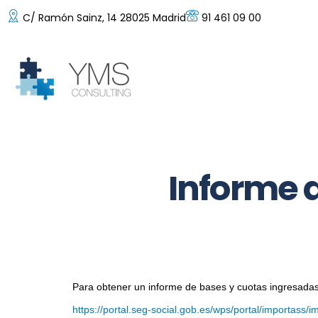
C/ Ramón Sainz, 14 28025 Madrid
91 461 09 00
Informe 
Para obtener un informe de bases y cuotas ingresadas 
https://portal.seg-social.gob.es/wps/portal/importas