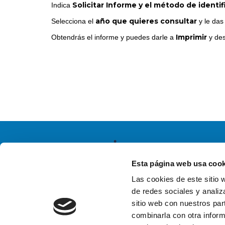
Solicitar Informe y el método de identif
Indica
año que quieres consultar
Selecciona el
y le das
Imprimir
Obtendrás el informe y puedes darle a
y de
Esta página web usa cook
Las cookies de este sitio 
de redes sociales y analiz
sitio web con nuestros par
combinarla con otra inform