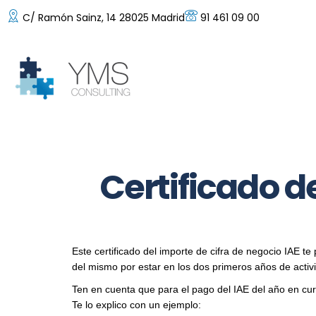
C/ Ramón Sainz, 14 28025 Madrid
91 461 09 00
Certificado d
Este certificado del importe de cifra de negocio IAE t
del mismo por estar en los dos primeros años de activid
Ten en cuenta que para el pago del IAE del año en curs
Te lo explico con un ejemplo: