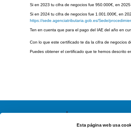
Si en 2023 tu cifra de negocios fue 950.000€, en 2025
Si en 2024 tu cifra de negocios fue 1.001.000€, en 202
https://sede.agenciatributaria.gob.es/Sede/procedimie
Ten en cuenta que para el pago del IAE del año en curs
Con lo que este certificado te da la cifra de negocios
Puedes obtener el certificado que te hemos descrito en
Esta página web usa cook