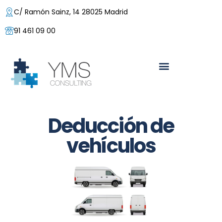
C/ Ramón Sainz, 14 28025 Madrid
91 461 09 00
Deducción de
vehículos