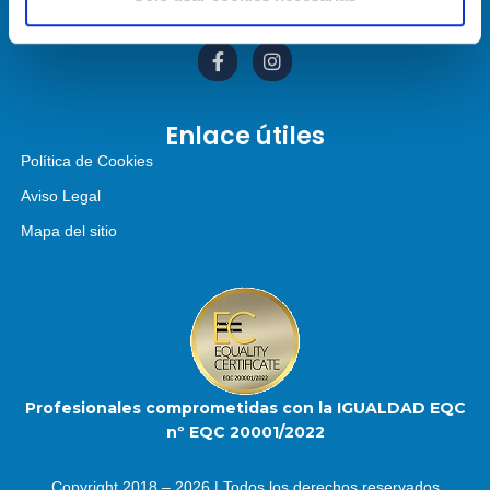
Enlace útiles
Política de Cookies
Aviso Legal
Mapa del sitio
Profesionales comprometidas con la IGUALDAD EQC
nº EQC 20001/2022
Copyright 2018 – 2026 | Todos los derechos reservados