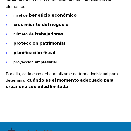
elementos:
beneficio económico
nivel de
crecimiento del negocio
trabajadores
número de
protección patrimonial
planificación fiscal
proyección empresarial
Por ello, cada caso debe analizarse de forma individual para
cuándo es el momento adecuado para
determinar
crear una sociedad limitada
.