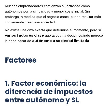
Muchos emprendedores comienzan su actividad como
autónomos por la simplicidad y menor coste inicial. Sin
embargo, a medida que el negocio crece, puede resultar más
conveniente crear una sociedad.
No existe una cifra exacta que determine el momento, pero sí
varios factores clave
que ayudan a decidir cuándo merece
autónomo a sociedad limitada
la pena pasar de
.
Factores
1. Factor económico: la
diferencia de impuestos
entre autónomo y SL