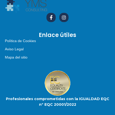
Enlace útiles
Política de Cookies
Aviso Legal
Mapa del sitio
Profesionales comprometidas con la IGUALDAD EQC
nº EQC 20001/2022