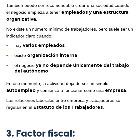
También puede ser recomendable crear una sociedad cuando
empleados y una estructura
el negocio empieza a tener
organizativa
.
No existe un número mínimo de trabajadores, pero suele ser un
indicador claro cuando:
varios empleados
hay
organización interna
existe
ya no depende únicamente del trabajo
el negocio
del autónomo
En ese momento, la actividad deja de ser un simple
autoempleo
empresa
y comienza a funcionar como una
.
Las relaciones laborales entre empresa y trabajadores se
Estatuto de los Trabajadores
regulan en el
.
3. Factor fiscal: