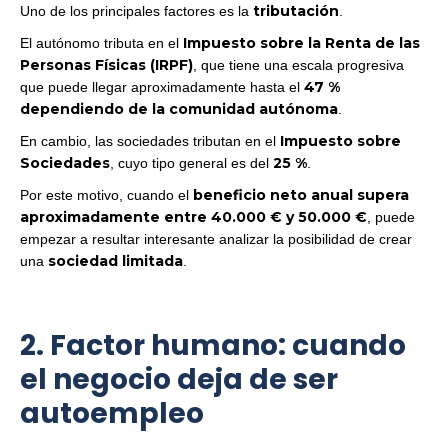
tributación
Uno de los principales factores es la
.
Impuesto sobre la Renta de las
El autónomo tributa en el
Personas Físicas (IRPF)
, que tiene una escala progresiva
47 %
que puede llegar aproximadamente hasta el
dependiendo de la comunidad autónoma
.
Impuesto sobre
En cambio, las sociedades tributan en el
Sociedades
25 %
, cuyo tipo general es del
.
beneficio neto anual supera
Por este motivo, cuando el
aproximadamente entre 40.000 € y 50.000 €
, puede
empezar a resultar interesante analizar la posibilidad de crear
sociedad limitada
una
.
2. Factor humano: cuando
el negocio deja de ser
autoempleo