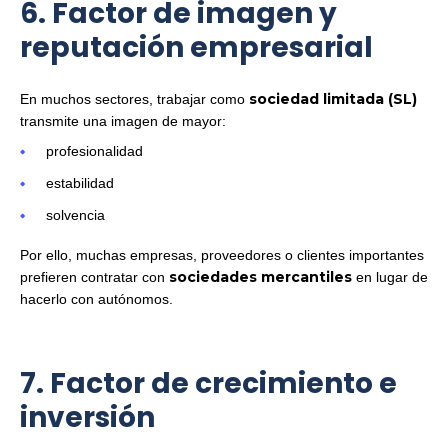
6. Factor de imagen y
reputación empresarial
sociedad limitada (SL)
En muchos sectores, trabajar como
transmite una imagen de mayor:
profesionalidad
estabilidad
solvencia
Por ello, muchas empresas, proveedores o clientes importantes
sociedades mercantiles
prefieren contratar con
en lugar de
hacerlo con autónomos.
7. Factor de crecimiento e
inversión