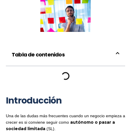
Tabla de contenidos
Introducción
Una de las dudas más frecuentes cuando un negocio empieza a
autónomo o pasar a
crecer es si conviene seguir como
sociedad limitada
(SL).