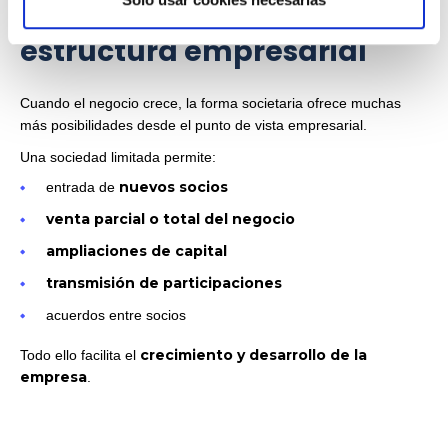
5. Factor mercantil:
estructura empresarial
Cuando el negocio crece, la forma societaria ofrece muchas
más posibilidades desde el punto de vista empresarial.
Una sociedad limitada permite:
nuevos socios
entrada de
venta parcial o total del negocio
ampliaciones de capital
transmisión de participaciones
acuerdos entre socios
crecimiento y desarrollo de la
Todo ello facilita el
empresa
.